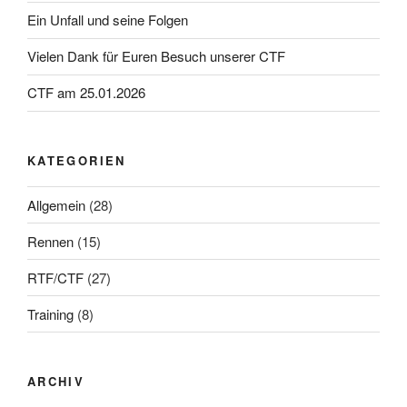
Ein Unfall und seine Folgen
Vielen Dank für Euren Besuch unserer CTF
CTF am 25.01.2026
KATEGORIEN
Allgemein
(28)
Rennen
(15)
RTF/CTF
(27)
Training
(8)
ARCHIV