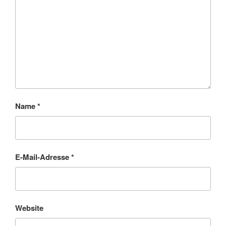
Name
*
E-Mail-Adresse
*
Website