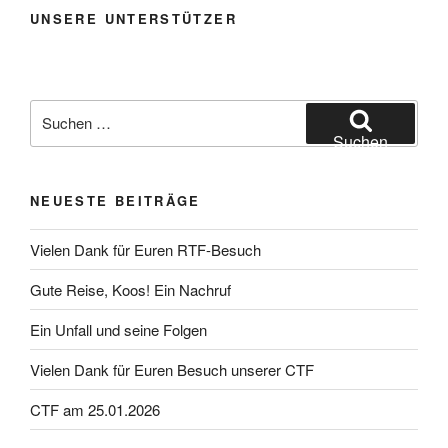
UNSERE UNTERSTÜTZER
Suchen
nach:
Suchen
NEUESTE BEITRÄGE
Vielen Dank für Euren RTF-Besuch
Gute Reise, Koos! Ein Nachruf
Ein Unfall und seine Folgen
Vielen Dank für Euren Besuch unserer CTF
CTF am 25.01.2026