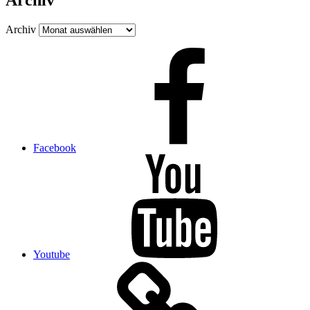
Archiv
Archiv
Facebook
Youtube