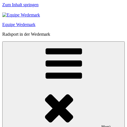
Zum Inhalt springen
Equipe Wedemark
Radsport in der Wedemark
Menü