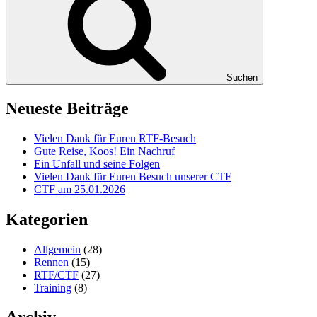
Suchen
Neueste Beiträge
Vielen Dank für Euren RTF-Besuch
Gute Reise, Koos! Ein Nachruf
Ein Unfall und seine Folgen
Vielen Dank für Euren Besuch unserer CTF
CTF am 25.01.2026
Kategorien
Allgemein
(28)
Rennen
(15)
RTF/CTF
(27)
Training
(8)