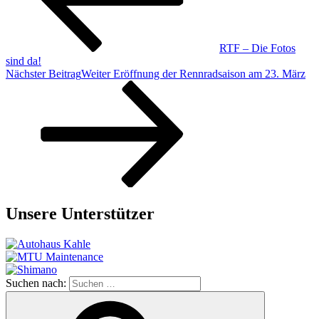
RTF – Die Fotos
sind da!
Nächster Beitrag
Weiter
Eröffnung der Rennradsaison am 23. März
Unsere Unterstützer
Suchen nach: