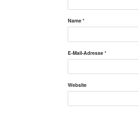
Name
*
E-Mail-Adresse
*
Website