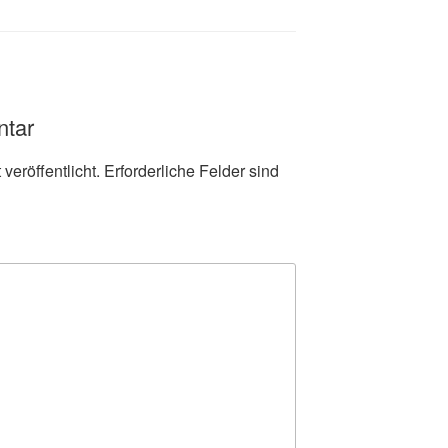
ntar
veröffentlicht.
Erforderliche Felder sind