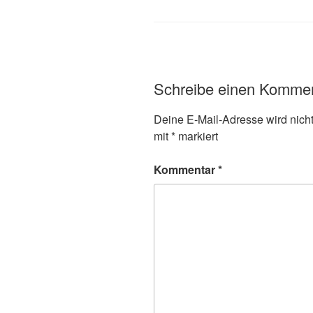
Schreibe einen Komme
Deine E-Mail-Adresse wird nicht 
mit
*
markiert
Kommentar
*