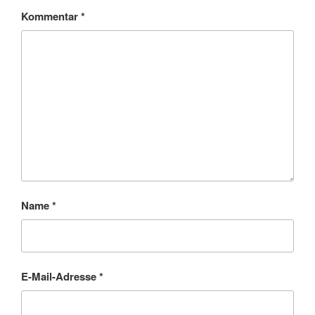
Kommentar
*
Name
*
E-Mail-Adresse
*