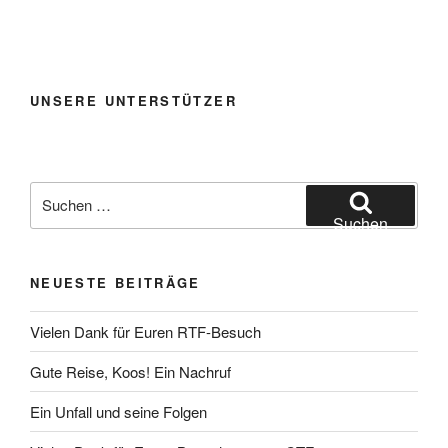
UNSERE UNTERSTÜTZER
Suchen
nach:
Suchen
NEUESTE BEITRÄGE
Vielen Dank für Euren RTF-Besuch
Gute Reise, Koos! Ein Nachruf
Ein Unfall und seine Folgen